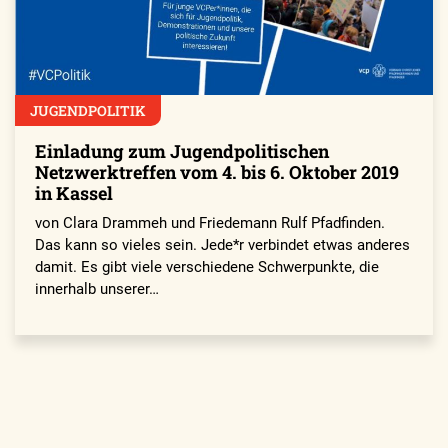
JUGENDPOLITIK
Einladung zum Jugendpolitischen
Netzwerktreffen vom 4. bis 6. Oktober 2019
in Kassel
von Clara Drammeh und Friedemann Rulf Pfadfinden.
Das kann so vieles sein. Jede*r verbindet etwas anderes
damit. Es gibt viele verschiedene Schwerpunkte, die
innerhalb unserer…