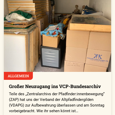
ALLGEMEIN
Großer Neuzugang ins VCP-Bundesarchiv
Teile des „Zentralarchivs der Pfadfinder:innenbewegung“
(ZAP) hat uns der Verband der Altpfadfindergilden
(VDAPG) zur Aufbewahrung überlassen und am Sonntag
vorbeigebracht. Wie ihr sehen könnt ist…