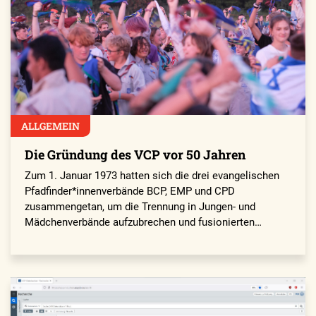
ALLGEMEIN
Die Gründung des VCP vor 50 Jahren
Zum 1. Januar 1973 hatten sich die drei evangelischen
Pfadfinder*innenverbände BCP, EMP und CPD
zusammengetan, um die Trennung in Jungen- und
Mädchenverbände aufzubrechen und fusionierten…