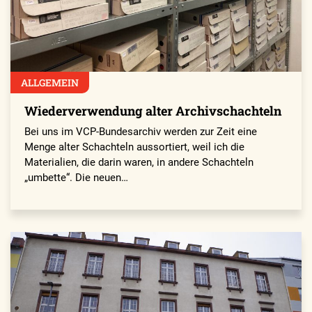
ALLGEMEIN
Wiederverwendung alter Archivschachteln
Bei uns im VCP-Bundesarchiv werden zur Zeit eine
Menge alter Schachteln aussortiert, weil ich die
Materialien, die darin waren, in andere Schachteln
„umbette“. Die neuen…