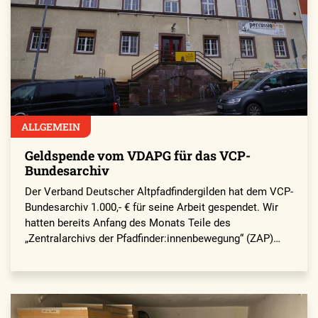
ALLGEMEIN
Geldspende vom VDAPG für das VCP-
Bundesarchiv
Der Verband Deutscher Altpfadfindergilden hat dem VCP-
Bundesarchiv 1.000,- € für seine Arbeit gespendet. Wir
hatten bereits Anfang des Monats Teile des
„Zentralarchivs der Pfadfinder:innenbewegung“ (ZAP)…