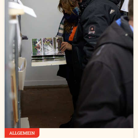
ALLGEMEIN