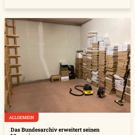
ALLGEMEIN
Das Bundesarchiv erweitert seinen