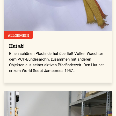
ALLGEMEIN
Hut ab!
Einen schönen Pfadfinderhut überließ Volker Waechter
dem VCP-Bundesarchiv, zusammen mit anderen
Objekten aus seiner aktiven Pfadfinderzeit. Den Hut hat
er zum World Scout Jamborees 1957…