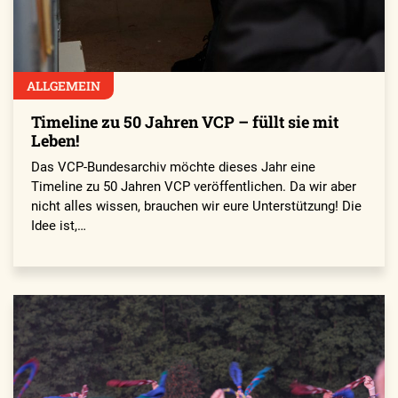
ALLGEMEIN
Timeline zu 50 Jahren VCP – füllt sie mit
Leben!
Das VCP-Bundesarchiv möchte dieses Jahr eine
Timeline zu 50 Jahren VCP veröffentlichen. Da wir aber
nicht alles wissen, brauchen wir eure Unterstützung! Die
Idee ist,…