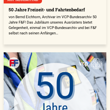
50 Jahre Freizeit- und Fahrtenbedarf
von Bernd Eichhorn, Archivar im VCP-Bundesarchiv 50
Jahre F&F! Das Jubiläum unseres Ausrüsters bietet
Gelegenheit, einmal im VCP-Bundesarchiv und bei F&F
selbst nach seinen Anfängen…