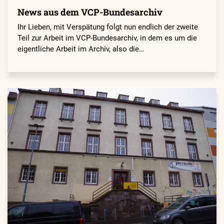
News aus dem VCP-Bundesarchiv
Ihr Lieben, mit Verspätung folgt nun endlich der zweite
Teil zur Arbeit im VCP-Bundesarchiv, in dem es um die
eigentliche Arbeit im Archiv, also die…