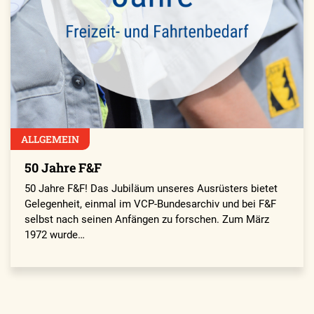
ALLGEMEIN
50 Jahre F&F
50 Jahre F&F! Das Jubiläum unseres Ausrüsters bietet
Gelegenheit, einmal im VCP-Bundesarchiv und bei F&F
selbst nach seinen Anfängen zu forschen. Zum März
1972 wurde…