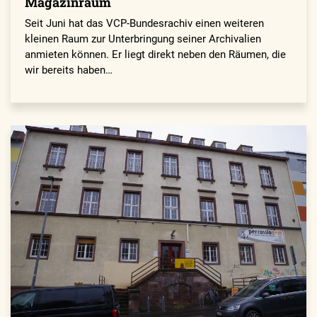
Magazinraum
Seit Juni hat das VCP-Bundesrachiv einen weiteren
kleinen Raum zur Unterbringung seiner Archivalien
anmieten können. Er liegt direkt neben den Räumen, die
wir bereits haben…