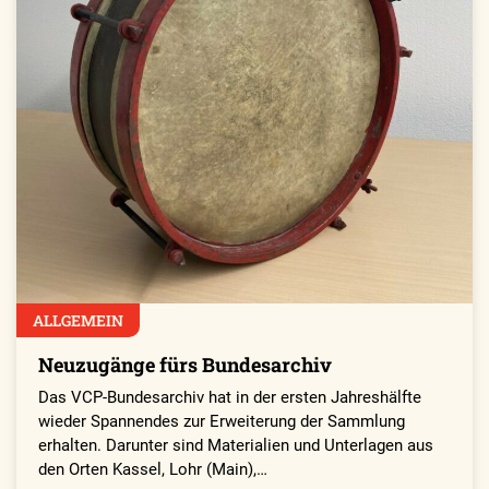
ALLGEMEIN
Neuzugänge fürs Bundesarchiv
Das VCP-Bundesarchiv hat in der ersten Jahreshälfte
wieder Spannendes zur Erweiterung der Sammlung
erhalten. Darunter sind Materialien und Unterlagen aus
den Orten Kassel, Lohr (Main),…