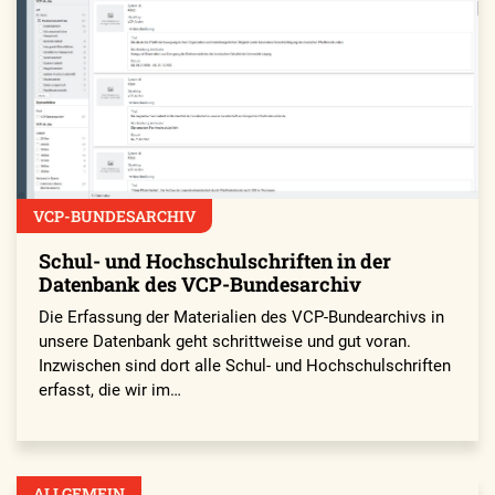
VCP-BUNDESARCHIV
Schul- und Hochschulschriften in der
Datenbank des VCP-Bundesarchiv
Die Erfassung der Materialien des VCP-Bundearchivs in
unsere Datenbank geht schrittweise und gut voran.
Inzwischen sind dort alle Schul- und Hochschulschriften
erfasst, die wir im…
ALLGEMEIN