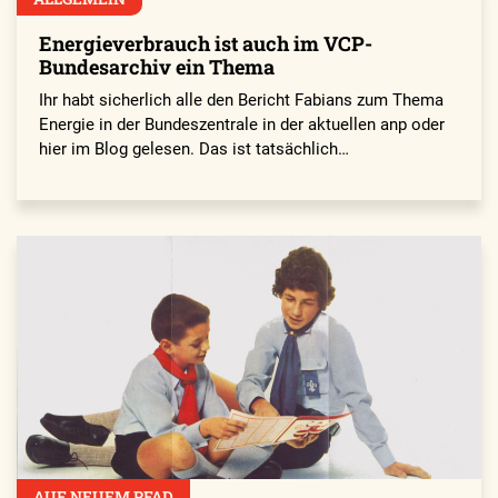
Energieverbrauch ist auch im VCP-
Bundesarchiv ein Thema
Ihr habt sicherlich alle den Bericht Fabians zum Thema
Energie in der Bundeszentrale in der aktuellen anp oder
hier im Blog gelesen. Das ist tatsächlich…
AUF NEUEM PFAD