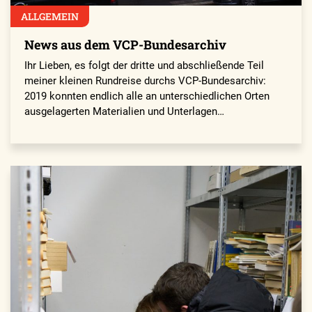
ALLGEMEIN
News aus dem VCP-Bundesarchiv
Ihr Lieben, es folgt der dritte und abschließende Teil
meiner kleinen Rundreise durchs VCP-Bundesarchiv:
2019 konnten endlich alle an unterschiedlichen Orten
ausgelagerten Materialien und Unterlagen…