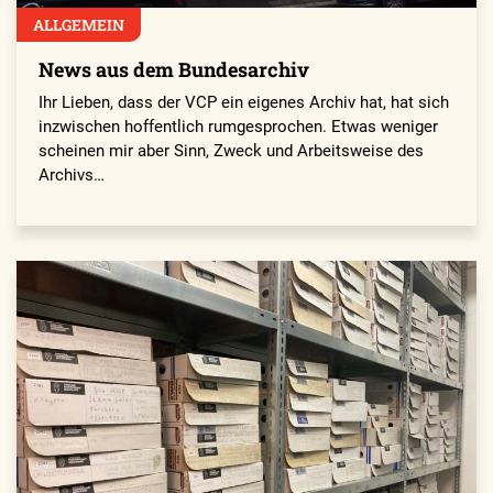
ALLGEMEIN
News aus dem Bundesarchiv
Ihr Lieben, dass der VCP ein eigenes Archiv hat, hat sich
inzwischen hoffentlich rumgesprochen. Etwas weniger
scheinen mir aber Sinn, Zweck und Arbeitsweise des
Archivs…