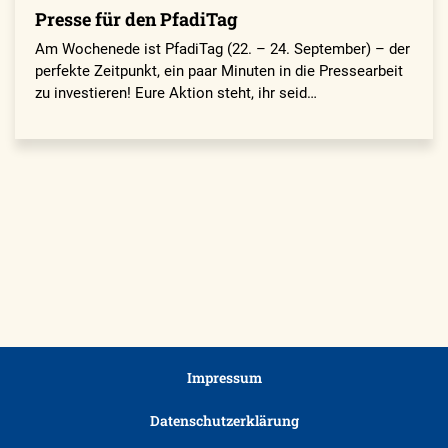
Presse für den PfadiTag
Am Wochenede ist PfadiTag (22. – 24. September) – der
perfekte Zeitpunkt, ein paar Minuten in die Pressearbeit
zu investieren! Eure Aktion steht, ihr seid…
Impressum
Datenschutzerklärung