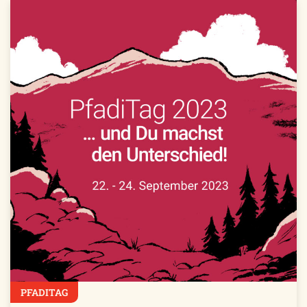
PFADITAG