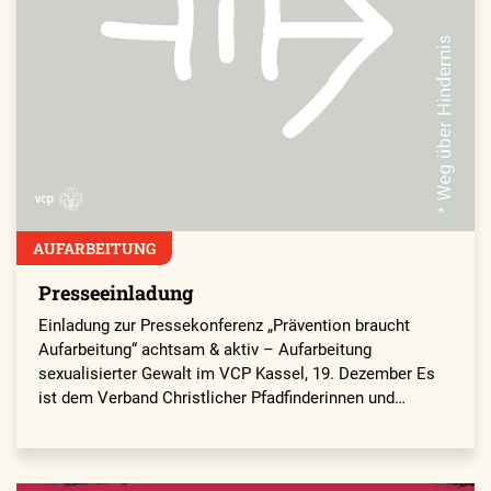
AUFARBEITUNG
Presseeinladung
Einladung zur Pressekonferenz „Prävention braucht
Aufarbeitung“ achtsam & aktiv – Aufarbeitung
sexualisierter Gewalt im VCP Kassel, 19. Dezember Es
ist dem Verband Christlicher Pfadfinderinnen und…