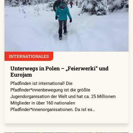
INTERNATIONALES
Unterwegs in Polen – „Feierwerki“ und
Eurojam
Pfadfinden ist international! Die
Pfadfinder*innenbewegung ist die größte
Jugendorganisation der Welt und hat ca. 25 Millionen
Mitglieder in über 160 nationalen
Pfadfinder*innenorganisationen. Da ist es…