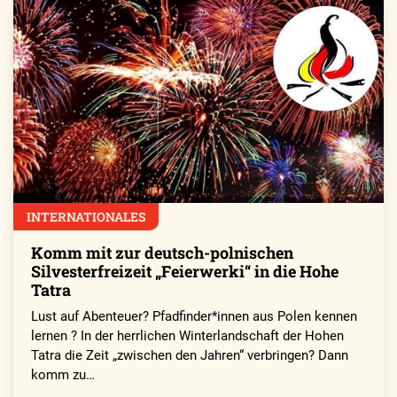
INTERNATIONALES
Komm mit zur deutsch-polnischen
Silvesterfreizeit „Feierwerki“ in die Hohe
Tatra
Lust auf Abenteuer? Pfadfinder*innen aus Polen kennen
lernen ? In der herrlichen Winterlandschaft der Hohen
Tatra die Zeit „zwischen den Jahren“ verbringen? Dann
komm zu…