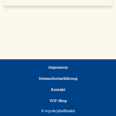
Impressum
Datenschutzerklärung
Kontakt
VCP-Shop
© vcp.de/pfadfinden