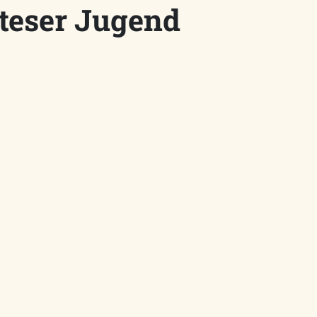
teser Jugend