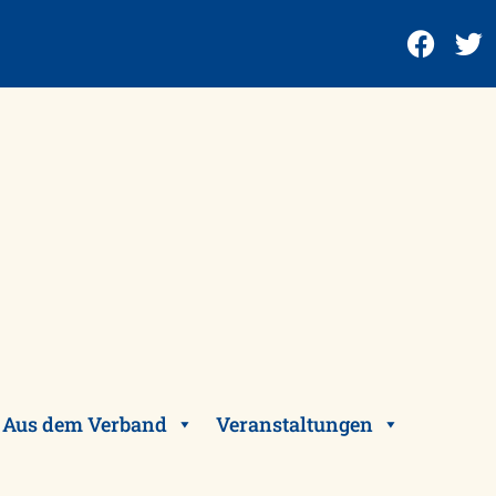
Aus dem Verband
Veranstaltungen