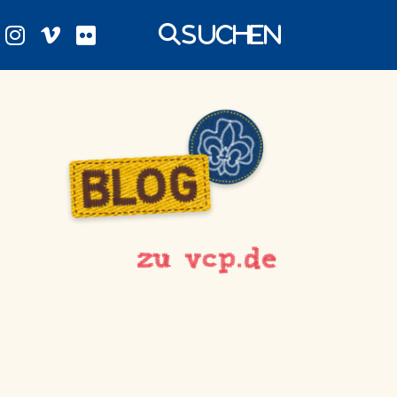
Suchen