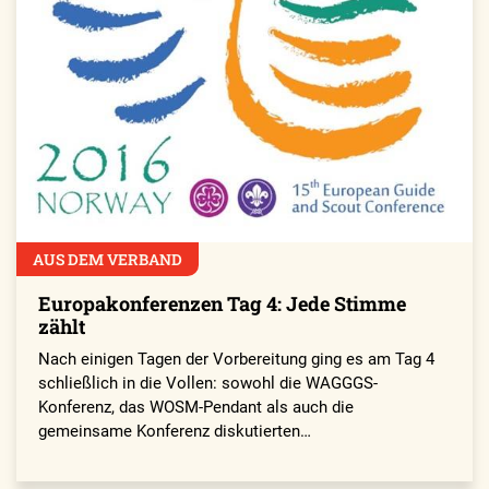
AUS DEM VERBAND
Europakonferenzen Tag 4: Jede Stimme
zählt
Nach einigen Tagen der Vorbereitung ging es am Tag 4
schließlich in die Vollen: sowohl die WAGGGS-
Konferenz, das WOSM-Pendant als auch die
gemeinsame Konferenz diskutierten…