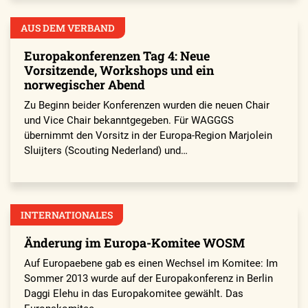
AUS DEM VERBAND
Europakonferenzen Tag 4: Neue
Vorsitzende, Workshops und ein
norwegischer Abend
Zu Beginn beider Konferenzen wurden die neuen Chair
und Vice Chair bekanntgegeben. Für WAGGGS
übernimmt den Vorsitz in der Europa-Region Marjolein
Sluijters (Scouting Nederland) und…
INTERNATIONALES
Änderung im Europa-Komitee WOSM
Auf Europaebene gab es einen Wechsel im Komitee: Im
Sommer 2013 wurde auf der Europakonferenz in Berlin
Daggi Elehu in das Europakomitee gewählt. Das