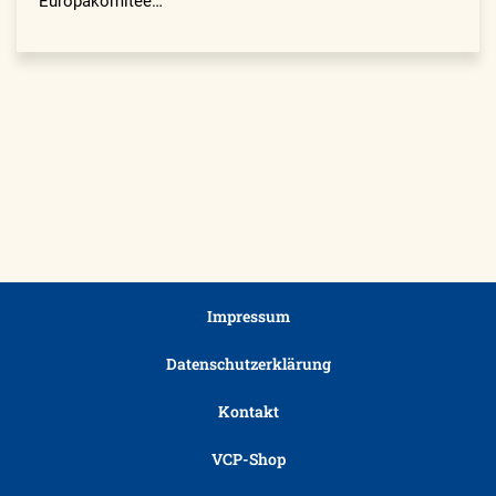
Europakomitee…
Impressum
Datenschutzerklärung
Kontakt
VCP-Shop