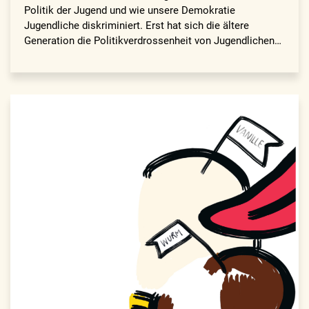
Politik der Jugend und wie unsere Demokratie
Jugendliche diskriminiert. Erst hat sich die ältere
Generation die Politikverdrossenheit von Jugendlichen…