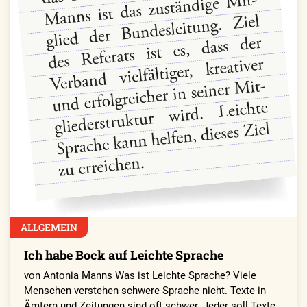
ALLGEMEIN
Ich habe Bock auf Leichte Sprache
von Antonia Manns Was ist Leichte Sprache? Viele
Menschen verstehen schwere Sprache nicht. Texte in
Ämtern und Zeitungen sind oft schwer. Jeder soll Texte