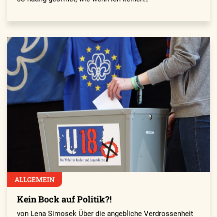
ALLGEMEIN
Kein Bock auf ­Politik?!
von Lena Simosek Über die angebliche Verdrossenheit