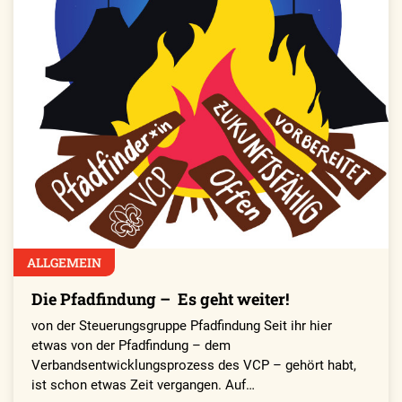
ALLGEMEIN
Die Pfadfindung – ­ Es geht weiter!
von der Steuerungsgruppe Pfadfindung Seit ihr hier
etwas von der Pfadfindung – dem
Verbandsentwicklungsprozess des VCP – gehört habt,
ist schon etwas Zeit vergangen. Auf…