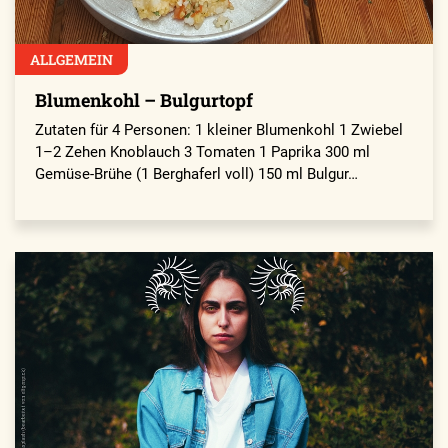
ALLGEMEIN
Blumenkohl – Bulgurtopf
Zutaten für 4 Personen: 1 kleiner Blumenkohl 1 Zwiebel
1–2 Zehen Knoblauch 3 Tomaten 1 Paprika 300 ml
Gemüse-Brühe (1 Berghaferl voll) 150 ml Bulgur…