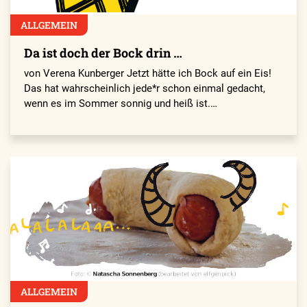
ALLGEMEIN
Da ist doch der Bock drin …
von Verena Kunberger Jetzt hätte ich Bock auf ein Eis!
Das hat wahrscheinlich jede*r schon einmal gedacht,
wenn es im Sommer sonnig und heiß ist.…
ALLGEMEIN