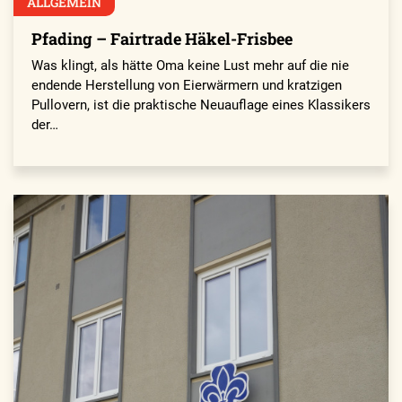
ALLGEMEIN
Pfading – Fairtrade Häkel-Frisbee
Was klingt, als hätte Oma keine Lust mehr auf die nie
endende Herstellung von Eierwärmern und kratzigen
Pullovern, ist die praktische Neuauflage eines Klassikers
der…