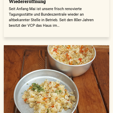
Wieder­eröffnung
Seit Anfang Mai ist unsere frisch reno­vierte
Tagungsstätte und Bundeszentrale wieder an
altbekannter Stelle in Betrieb. Seit den 80er-Jahren
besitzt der VCP das Haus im…