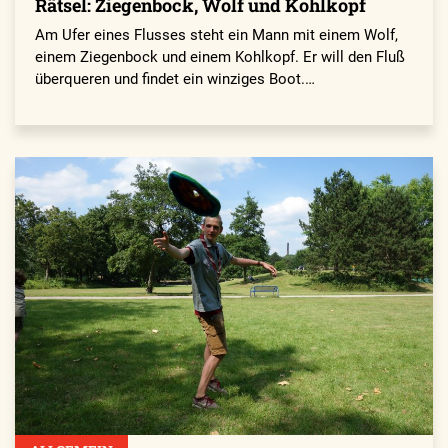
Rätsel: Ziegenbock, Wolf und Kohlkopf
Am Ufer eines Flusses steht ein Mann mit einem Wolf,
einem Ziegenbock und einem Kohlkopf. Er will den Fluß
überqueren und findet ein winziges Boot.…