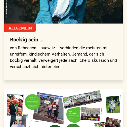
ALLGEMEIN
Bockig sein …
von Rebeccca Haugwitz … verbinden die meisten mit
unreifem, kindischem Verhalten. Jemand, der sich
bockig verhält, verweigert jede sachliche Diskussion und
verschanzt sich hinter einer…