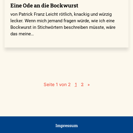
Eine Ode an die ­Bockwurst
von Patrick Franz Leicht rötlich, knackig und würzig
lecker. Wenn mich jemand fragen würde, wie ich eine
Bockwurst in Stichwörtern beschreiben müsste, wäre
das meine…
2
»
Seite 1 von 2
1
Impressum