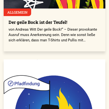
ALLGEMEIN
Der geile Bock ist der Teufel!
von Andreas Witt Der geile Bock!“ – Dieser provokante
Ausruf muss Anerkennung sein. Denn wie sonst ließe
sich erklären, dass man T-Shirts und Pullis mit…