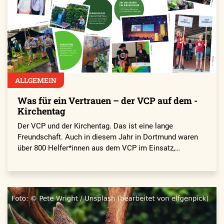
ALLGEMEIN
Was für ein Vertrauen – der VCP auf dem ­
Kirchentag
Der VCP und der Kirchentag. Das ist eine lange
Freundschaft. Auch in diesem Jahr in Dortmund waren
über 800 Helfer*innen aus dem VCP im Einsatz,…