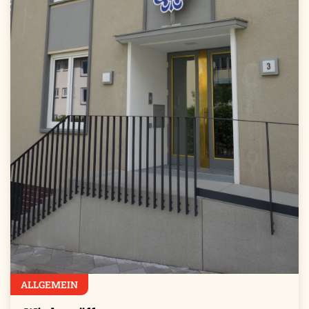
ALLGEMEIN