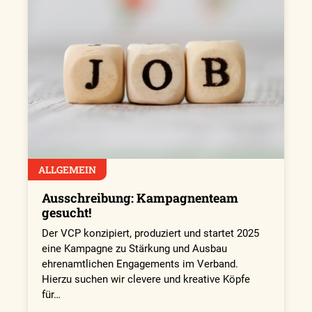
ALLGEMEIN
Ausschreibung: Kampagnenteam
gesucht!
Der VCP konzipiert, produziert und startet 2025
eine Kampagne zu Stärkung und Ausbau
ehrenamtlichen Engagements im Verband.
Hierzu suchen wir clevere und kreative Köpfe
für…