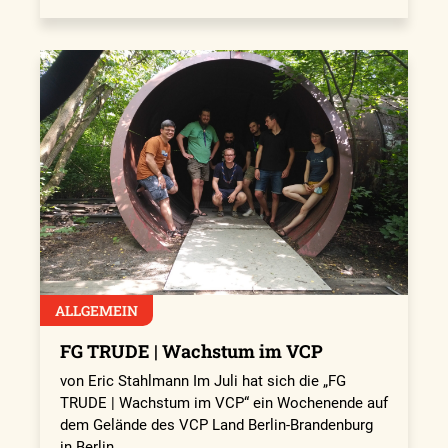
ALLGEMEIN
FG TRUDE | Wachstum im VCP
von Eric Stahlmann Im Juli hat sich die „FG
TRUDE | Wachstum im VCP“ ein Wochenende auf
dem Gelände des VCP Land Berlin-Brandenburg
in Berlin…