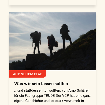
AUF NEUEM PFAD
Was wir sein lassen sollten
… und stattdessen tun sollten. von Arno Schäfer
für die Fachgruppe TRUDE Der VCP hat eine ganz
eigene Geschichte und ist stark verwurzelt in