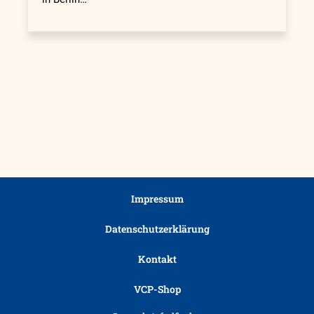
Impressum
Datenschutzerklärung
Kontakt
VCP-Shop