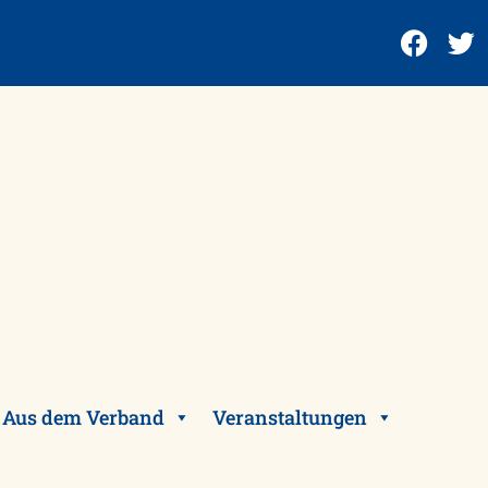
Aus dem Verband
Veranstaltungen