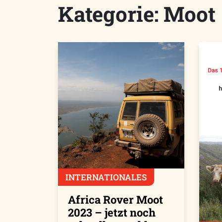
Kategorie:
Moot
INTERNATIONALES
Africa Rover Moot
2023 – jetzt noch