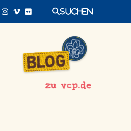
Suchen