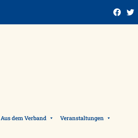
Aus dem Verband
Veranstaltungen