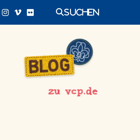
Suchen