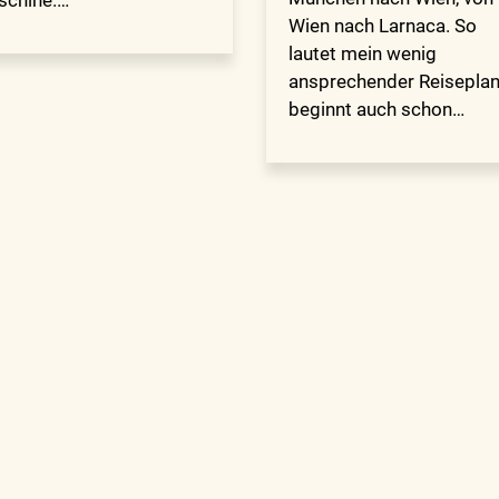
Wien nach Larnaca. So
lautet mein wenig
ansprechender Reiseplan
beginnt auch schon…