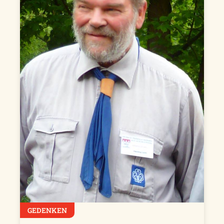
GEDENKEN