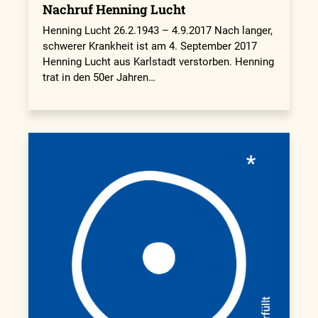
Nachruf Henning Lucht
Henning Lucht 26.2.1943 – 4.9.2017 Nach langer,
schwerer Krankheit ist am 4. September 2017
Henning Lucht aus Karlstadt verstorben. Henning
trat in den 50er Jahren…