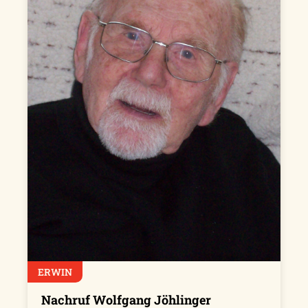
ERWIN
Nachruf Wolfgang Jöhlinger