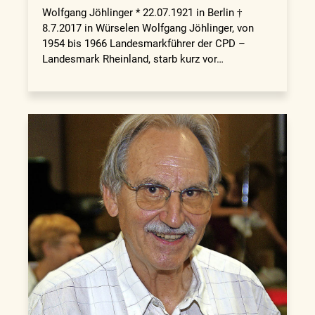
Wolfgang Jöhlinger * 22.07.1921 in Berlin †
8.7.2017 in Würselen Wolfgang Jöhlinger, von
1954 bis 1966 Landesmarkführer der CPD –
Landesmark Rheinland, starb kurz vor…