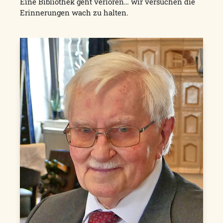
Eine Bibliothek geht verloren… wir versuchen die
Erinnerungen wach zu halten.