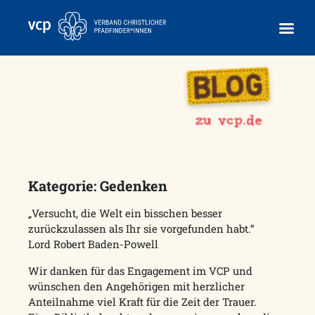
Skip
to
content
Kategorie:
Gedenken
„Versucht, die Welt ein bisschen besser
zurückzulassen als Ihr sie vorgefunden habt.“
Lord Robert Baden-Powell
Wir danken für das Engagement im VCP und
wünschen den Angehörigen mit herzlicher
Anteilnahme viel Kraft für die Zeit der Trauer.