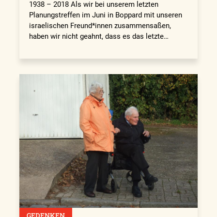
1938 – 2018 Als wir bei unserem letzten
Planungstreffen im Juni in Boppard mit unseren
israelischen Freund*innen zusammensaßen,
haben wir nicht geahnt, dass es das letzte…
GEDENKEN