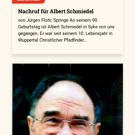
Nachruf für Albert Schmiedel
von Jürgen Flohr, Springe An seinem 90.
Geburtstag ist Albert Schmiedel in Syke von uns
gegangen. Er war seit seinem 10. Lebensjahr in
Wuppertal Christlicher Pfadfinder…