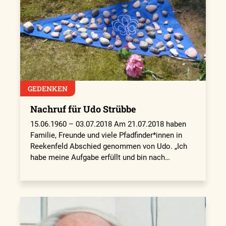
GEDENKEN
Nachruf für Udo Strübbe
15.06.1960 – 03.07.2018 Am 21.07.2018 haben
Familie, Freunde und viele Pfadfinder*innen in
Reekenfeld Abschied genommen von Udo. „Ich
habe meine Aufgabe erfüllt und bin nach…