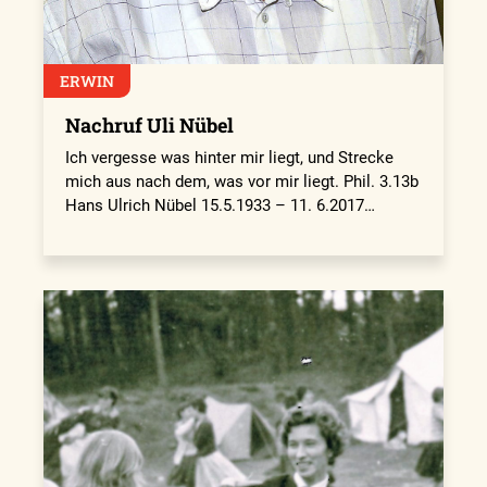
ERWIN
Nachruf Uli Nübel
Ich vergesse was hinter mir liegt, und Strecke
mich aus nach dem, was vor mir liegt. Phil. 3.13b
Hans Ulrich Nübel 15.5.1933 – 11. 6.2017…