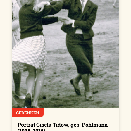
GEDENKEN
Porträt Gisela Tidow, geb. Pöhlmann
(1938-2016)