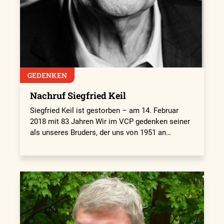
GEDENKEN
Nachruf Siegfried Keil
Siegfried Keil ist gestorben – am 14. Februar
2018 mit 83 Jahren Wir im VCP gedenken seiner
als unseres Bruders, der uns von 1951 an…