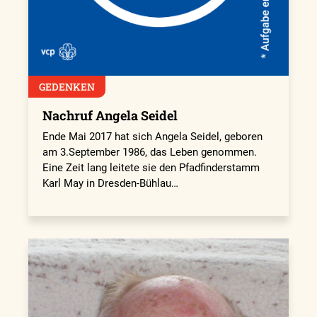
GEDENKEN
Nachruf Angela Seidel
Ende Mai 2017 hat sich Angela Seidel, geboren
am 3.September 1986, das Leben genommen.
Eine Zeit lang leitete sie den Pfadfinderstamm
Karl May in Dresden-Bühlau…