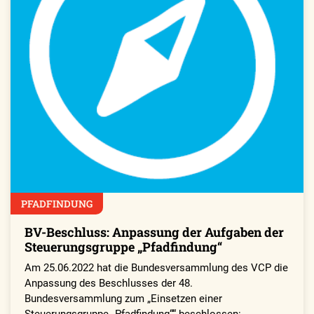
PFADFINDUNG
BV-Beschluss: Anpassung der Aufgaben der
Steuerungsgruppe „Pfadfindung“
Am 25.06.2022 hat die Bundesversammlung des VCP die
Anpassung des Beschlusses der 48.
Bundesversammlung zum „Einsetzen einer
Steuerungsgruppe „Pfadfindung““ beschlossen: