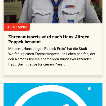
ALLGEMEIN
Ehrenamtspreis wird nach Hans-Jürgen
Poppek benannt
Mit dem „Hans-Jürgen Poppek-Preis“ hat die Stadt
Wolfsburg einen Ehrenamtspreis ins Leben gerufen, der
den Namen unseres ehemaligen Bundesvorsitzenden
trägt. Die Initiative für diesen Preis…