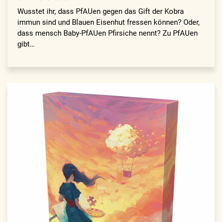
Wusstet ihr, dass PfAUen gegen das Gift der Kobra
immun sind und Blauen Eisenhut fressen können? Oder,
dass mensch Baby-PfAUen Pfirsiche nennt? Zu PfAUen
gibt…