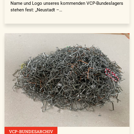
Name und Logo unseres kommenden VCP-Bundeslagers
stehen fest: „Neustadt –…
VCP-BUNDESARCHIV