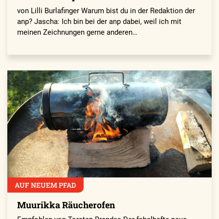
von Lilli Burlafinger Warum bist du in der Redaktion der
anp? Jascha: Ich bin bei der anp dabei, weil ich mit
meinen Zeichnungen gerne anderen…
AUF NEUEM PFAD
Muurikka Räucherofen