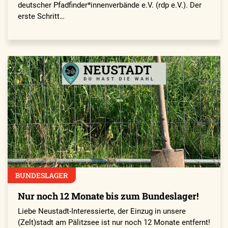
deutscher Pfadfinder*innenverbände e.V. (rdp e.V.). Der
erste Schritt…
BUNDESLAGER
Nur noch 12 Monate bis zum Bundeslager!
Liebe Neustadt-Interessierte, der Einzug in unsere
(Zelt)stadt am Pälitzsee ist nur noch 12 Monate entfernt!