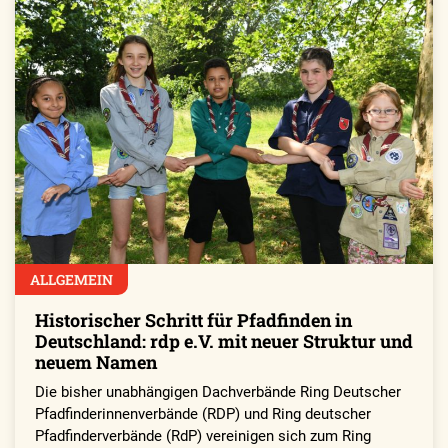
ALLGEMEIN
Historischer Schritt für Pfadfinden in
Deutschland: rdp e.V. mit neuer Struktur und
neuem Namen
Die bisher unabhängigen Dachverbände Ring Deutscher
Pfadfinderinnenverbände (RDP) und Ring deutscher
Pfadfinderverbände (RdP) vereinigen sich zum Ring