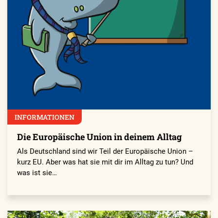
INFORMATIONEN
Die Europäische Union in deinem Alltag
Als Deutschland sind wir Teil der Europäische Union –
kurz EU. Aber was hat sie mit dir im Alltag zu tun? Und
was ist sie…