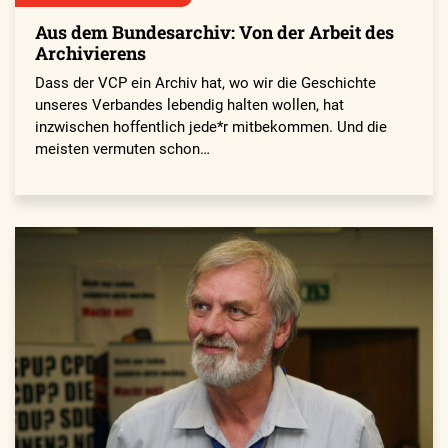
Aus dem Bundesarchiv: Von der Arbeit des
Archivierens
Dass der VCP ein Archiv hat, wo wir die Geschichte
unseres Verbandes lebendig halten wollen, hat
inzwischen hoffentlich jede*r mitbekommen. Und die
meisten vermuten schon…