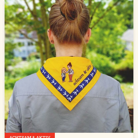
ACHTSAM & AKTIV