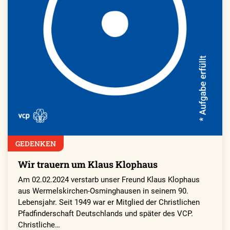
GEDENKEN
Wir trauern um Klaus Klophaus
Am 02.02.2024 verstarb unser Freund Klaus Klophaus
aus Wermelskirchen-Osminghausen in seinem 90.
Lebensjahr. Seit 1949 war er Mitglied der Christlichen
Pfadfinderschaft Deutschlands und später des VCP.
Christliche…