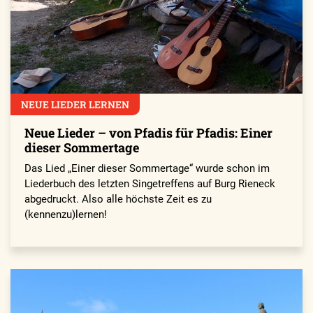
NEUE LIEDER LERNEN
Neue Lieder – von Pfadis für Pfadis: Einer
dieser Sommertage
Das Lied „Einer dieser Sommertage“ wurde schon im
Liederbuch des letzten Singetreffens auf Burg Rieneck
abgedruckt. Also alle höchste Zeit es zu
(kennenzu)lernen!