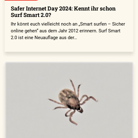
Safer Internet Day 2024: Kennt ihr schon
Surf Smart 2.0?
Ihr könnt euch vielleicht noch an „Smart surfen – Sicher
online gehen“ aus dem Jahr 2012 erinnern. Surf Smart
2.0 ist eine Neuauflage aus der…