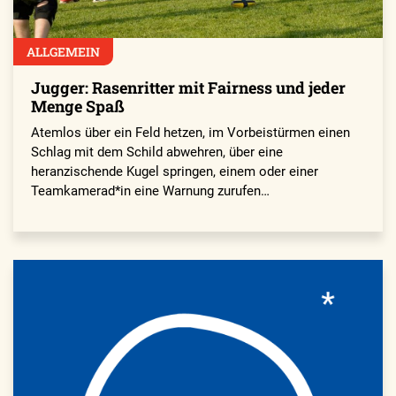
ALLGEMEIN
Jugger: Rasenritter mit Fairness und jeder
Menge Spaß
Atemlos über ein Feld hetzen, im Vorbeistürmen einen
Schlag mit dem Schild abwehren, über eine
heranzischende Kugel springen, einem oder einer
Teamkamerad*in eine Warnung zurufen…