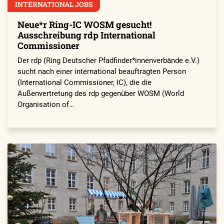
INTERNATIONAL JOBS
Neue*r Ring-IC WOSM gesucht!
Ausschreibung rdp International
Commissioner
Der rdp (Ring Deutscher Pfadfinder*innenverbände e.V.)
sucht nach einer international beauftragten Person
(International Commissioner, IC), die die
Außenvertretung des rdp gegenüber WOSM (World
Organisation of…