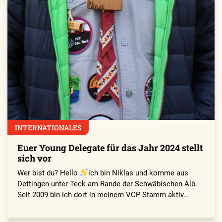
INTERNATIONALES
Euer Young Delegate für das Jahr 2024 stellt
sich vor
Wer bist du? Hello
ich bin Niklas und komme aus
Dettingen unter Teck am Rande der Schwäbischen Alb.
Seit 2009 bin ich dort in meinem VCP-Stamm aktiv…