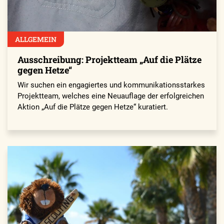
ALLGEMEIN
Ausschreibung: Projektteam „Auf die Plätze
gegen Hetze“
Wir suchen ein engagiertes und kommunikationsstarkes
Projektteam, welches eine Neuauflage der erfolgreichen
Aktion „Auf die Plätze gegen Hetze“ kuratiert.