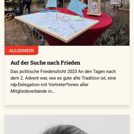
ALLGEMEIN
Auf der Suche nach Frieden
Das politische Friedenslicht 2023 An den Tagen nach
dem 2. Advent war, wie es gute alte Tradition ist, eine
rdp-Delegation mit Vertreter*innen aller
Mitgliedsverbände in…