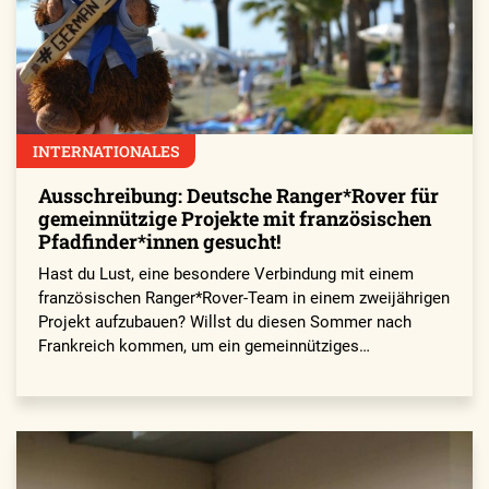
INTERNATIONALES
Ausschreibung: Deutsche Ranger*Rover für
gemeinnützige Projekte mit französischen
Pfadfinder*innen gesucht!
Hast du Lust, eine besondere Verbindung mit einem
französischen Ranger*Rover-Team in einem zweijährigen
Projekt aufzubauen? Willst du diesen Sommer nach
Frankreich kommen, um ein gemeinnütziges…