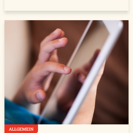
ALLGEMEIN