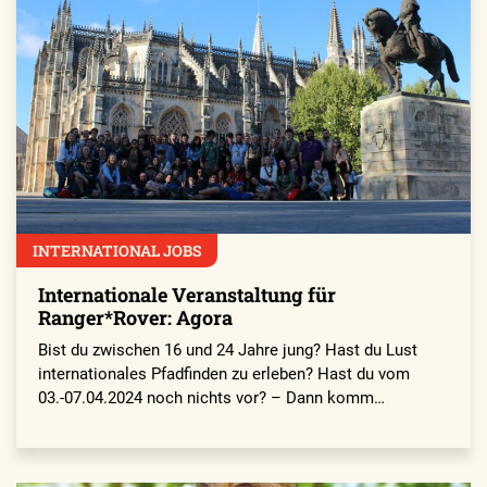
INTERNATIONAL JOBS
Internationale Veranstaltung für
Ranger*Rover: Agora
Bist du zwischen 16 und 24 Jahre jung? Hast du Lust
internationales Pfadfinden zu erleben? Hast du vom
03.-07.04.2024 noch nichts vor? – Dann komm…