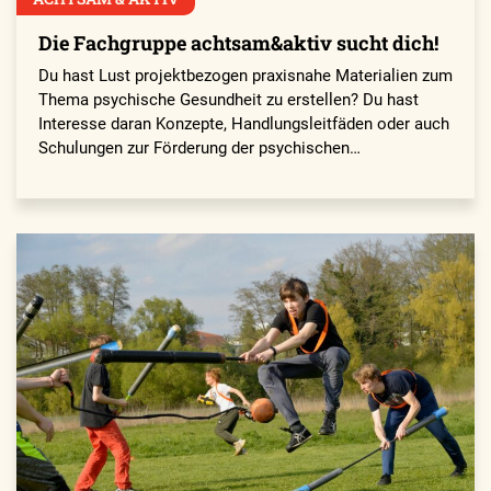
Die Fachgruppe achtsam&aktiv sucht dich!
Du hast Lust projektbezogen praxisnahe Materialien zum
Thema psychische Gesundheit zu erstellen? Du hast
Interesse daran Konzepte, Handlungsleitfäden oder auch
Schulungen zur Förderung der psychischen…