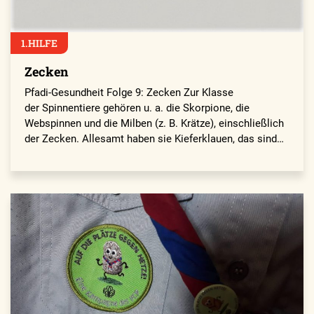
1.HILFE
Zecken
Pfadi-Gesundheit Folge 9: Zecken Zur Klasse
der Spinnentiere gehören u. a. die Skorpione, die
Webspinnen und die Milben (z. B. Krätze), einschließlich
der Zecken. Allesamt haben sie Kieferklauen, das sind…