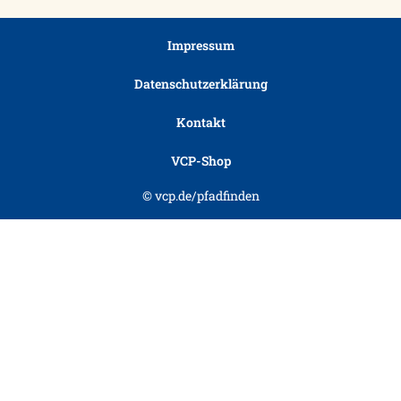
Impressum
Datenschutzerklärung
Kontakt
VCP-Shop
© vcp.de/pfadfinden