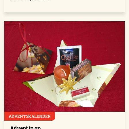
ADVENTSKALENDER
Advent to go