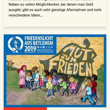
Neben so vielen Möglichkeiten, bei denen man Geld
ausgibt, gibt es auch sehr günstige Alternativen und viele
verschiedene Ideen,…