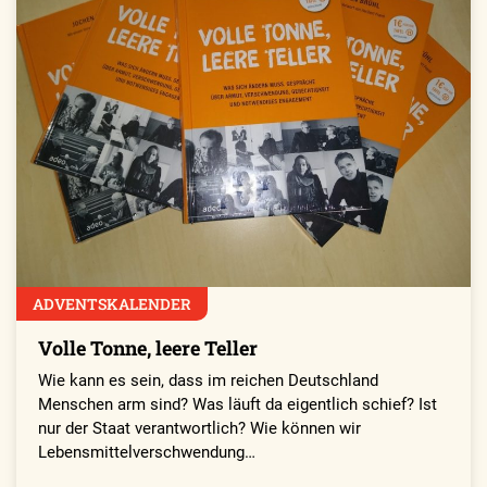
ADVENTSKALENDER
Volle Tonne, leere Teller
Wie kann es sein, dass im reichen Deutschland
Menschen arm sind? Was läuft da eigentlich schief? Ist
nur der Staat verantwortlich? Wie können wir
Lebensmittelverschwendung…