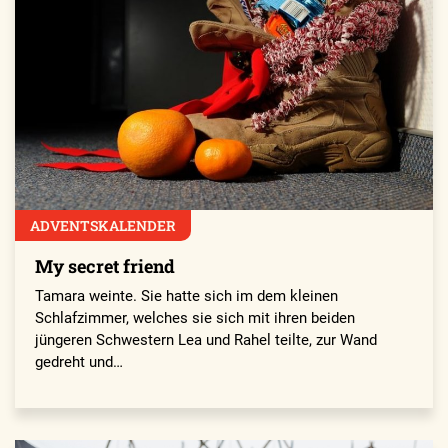
ADVENTSKALENDER
My secret friend
Tamara weinte. Sie hatte sich im dem kleinen
Schlafzimmer, welches sie sich mit ihren beiden
jüngeren Schwestern Lea und Rahel teilte, zur Wand
gedreht und…