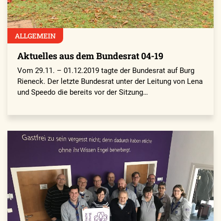
ALLGEMEIN
Aktuelles aus dem Bundesrat 04-19
Vom 29.11. – 01.12.2019 tagte der Bundesrat auf Burg
Rieneck. Der letzte Bundesrat unter der Leitung von Lena
und Speedo die bereits vor der Sitzung…