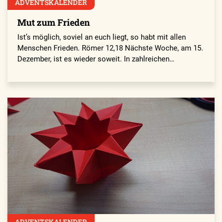
ADVENTSKALENDER
Mut zum Frieden
Ist’s möglich, soviel an euch liegt, so habt mit allen
Menschen Frieden. Römer 12,18 Nächste Woche, am 15.
Dezember, ist es wieder soweit. In zahlreichen…
ADVENTSKALENDER