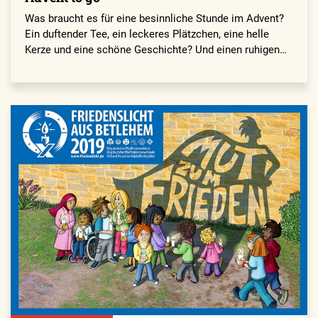
Was braucht es für eine besinnliche Stunde im Advent?
Ein duftender Tee, ein leckeres Plätzchen, eine helle
Kerze und eine schöne Geschichte? Und einen ruhigen…