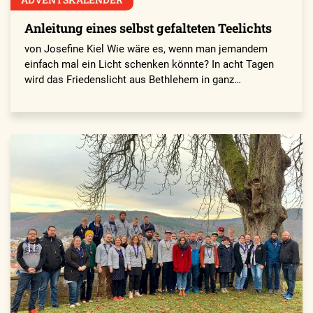
Anleitung eines selbst gefalteten Teelichts
von Josefine Kiel Wie wäre es, wenn man jemandem
einfach mal ein Licht schenken könnte? In acht Tagen
wird das Friedenslicht aus Bethlehem in ganz…