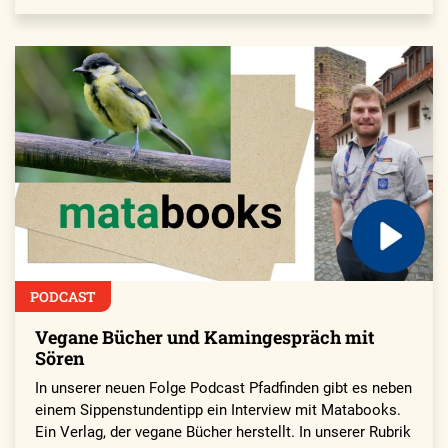
PODCAST
Vegane Bücher und Kamingespräch mit
Sören
In unserer neuen Folge Podcast Pfadfinden gibt es neben
einem Sippenstundentipp ein Interview mit Matabooks.
Ein Verlag, der vegane Bücher herstellt. In unserer Rubrik