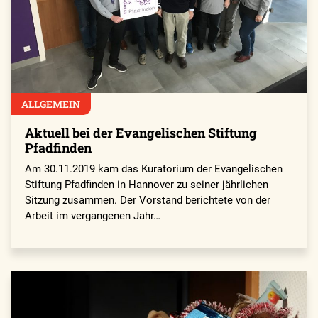
ALLGEMEIN
Aktuell bei der Evangelischen Stiftung
Pfadfinden
Am 30.11.2019 kam das Kuratorium der Evangelischen
Stiftung Pfadfinden in Hannover zu seiner jährlichen
Sitzung zusammen. Der Vorstand berichtete von der
Arbeit im vergangenen Jahr…