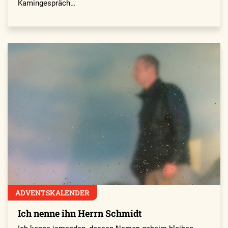
Kamingespräch…
ADVENTSKALENDER
Ich nenne ihn Herrn Schmidt