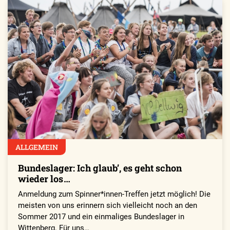
ALLGEMEIN
Bundeslager: Ich glaubʼ, es geht schon
wieder los …
Anmeldung zum Spinner*innen-Treffen jetzt möglich! Die
meisten von uns erinnern sich vielleicht noch an den
Sommer 2017 und ein einmaliges Bundeslager in
Wittenberg. Für uns…