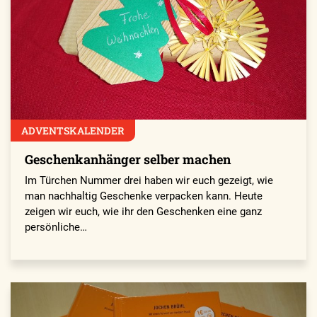
ADVENTSKALENDER
Geschenkanhänger selber machen
Im Türchen Nummer drei haben wir euch gezeigt, wie
man nachhaltig Geschenke verpacken kann. Heute
zeigen wir euch, wie ihr den Geschenken eine ganz
persönliche…