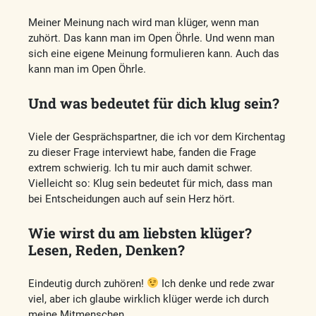
Meiner Meinung nach wird man klüger, wenn man
zuhört. Das kann man im Open Öhrle. Und wenn man
sich eine eigene Meinung formulieren kann. Auch das
kann man im Open Öhrle.
Und was bedeutet für dich klug sein?
Viele der Gesprächspartner, die ich vor dem Kirchentag
zu dieser Frage interviewt habe, fanden die Frage
extrem schwierig. Ich tu mir auch damit schwer.
Vielleicht so: Klug sein bedeutet für mich, dass man
bei Entscheidungen auch auf sein Herz hört.
Wie wirst du am liebsten klüger?
Lesen, Reden, Denken?
Eindeutig durch zuhören!
Ich denke und rede zwar
viel, aber ich glaube wirklich klüger werde ich durch
meine Mitmenschen.