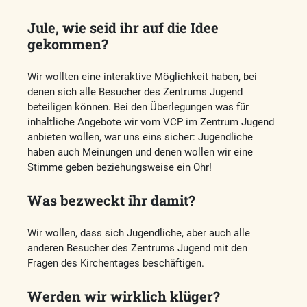
Jule, wie seid ihr auf die Idee
gekommen?
Wir wollten eine interaktive Möglichkeit haben, bei
denen sich alle Besucher des Zentrums Jugend
beteiligen können. Bei den Überlegungen was für
inhaltliche Angebote wir vom VCP im Zentrum Jugend
anbieten wollen, war uns eins sicher: Jugendliche
haben auch Meinungen und denen wollen wir eine
Stimme geben beziehungsweise ein Ohr!
Was bezweckt ihr damit?
Wir wollen, dass sich Jugendliche, aber auch alle
anderen Besucher des Zentrums Jugend mit den
Fragen des Kirchentages beschäftigen.
Werden wir wirklich klüger?