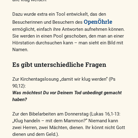
Dazu wurde extra ein Tool entwickelt, das den
OpenÖhrle
Besucherinnen und Besuchern des
ermöglicht, einfach ihre Antworten aufnehmen können.
Sie werden in einen Pool geschoben, den man an einer
Hörstation durchsuchen kann – man sieht ein Bild mit
Namen.
Es gibt unterschiedliche Fragen
Zur Kirchentagslosung „damit wir klug werden“ (Ps
90,12):
Was möchtest Du vor Deinem Tod unbedingt gemacht
haben?
Zur den Bibelarbeiten am Donnerstag (Lukas 16,1-13:
„Klug handeln – mit dem Mammon?“ Niemand kann
zwei Herren, zwei Mächten, dienen. Ihr könnt nicht Gott
dienen und dem Geld.).