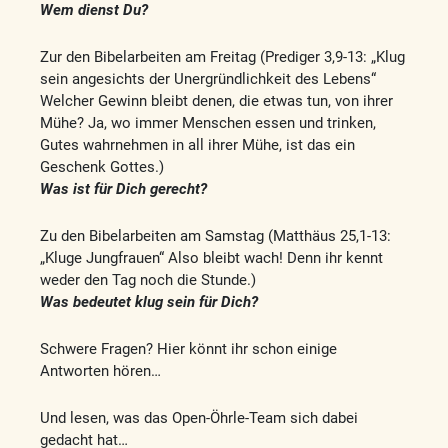
Wem dienst Du?
Zur den Bibelarbeiten am Freitag (Prediger 3,9-13: „Klug
sein angesichts der Unergründlichkeit des Lebens“
Welcher Gewinn bleibt denen, die etwas tun, von ihrer
Mühe? Ja, wo immer Menschen essen und trinken,
Gutes wahrnehmen in all ihrer Mühe, ist das ein
Geschenk Gottes.)
Was ist für Dich gerecht?
Zu den Bibelarbeiten am Samstag (Matthäus 25,1-13:
„Kluge Jungfrauen“ Also bleibt wach! Denn ihr kennt
weder den Tag noch die Stunde.)
Was bedeutet klug sein für Dich?
Schwere Fragen? Hier könnt ihr schon einige
Antworten hören…
Und lesen, was das Open-Öhrle-Team sich dabei
gedacht hat…