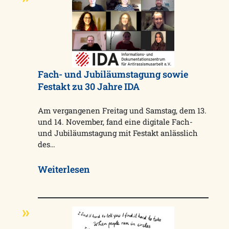
Fach- und Jubiläumstagung sowie
Festakt zu 30 Jahre IDA
Am vergangenen Freitag und Samstag, dem 13.
und 14. November, fand eine digitale Fach-
und Jubiläumstagung mit Festakt anlässlich
des…
Weiterlesen