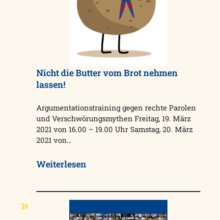
Nicht die Butter vom Brot nehmen
lassen!
Argumentationstraining gegen rechte Parolen
und Verschwörungsmythen Freitag, 19. März
2021 von 16.00 – 19.00 Uhr Samstag, 20. März
2021 von…
Weiterlesen