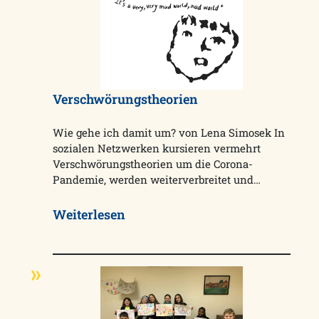
Verschwörungstheorien
Wie gehe ich damit um? von Lena Simosek In
sozialen Netzwerken kursieren vermehrt
Verschwörungstheorien um die Corona-
Pandemie, werden weiterverbreitet und…
Weiterlesen