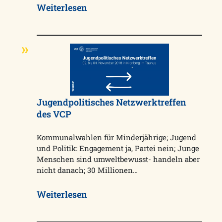
Weiterlesen
Jugendpolitisches Netzwerktreffen
des VCP
Kommunalwahlen für Minderjährige; Jugend
und Politik: Engagement ja, Partei nein; Junge
Menschen sind umweltbewusst- handeln aber
nicht danach; 30 Millionen…
Weiterlesen