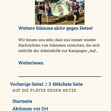
Weitere Stämme aktiv gegen Hetze!
Wir freuen uns sehr, dass uns immer wieder
Nachrichten von Stämmen erreichen, die sich
mithilfe der Arbeitshilfe zur Kampagne „Auf…
Weiterlesen
Vorherige Seite
1
3
4
Nächste Seite
2
AUF DIE PLÄTZE GEGEN HETZE
Startseite
Aktionen vor Ort