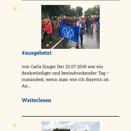
#ausgehetzt
von Carla Singer Der 22.07.2018 war ein
denkwürdiger und beeindruckender Tag –
zumindest, wenn man wie ich Bayerin ist.
An…
Weiterlesen