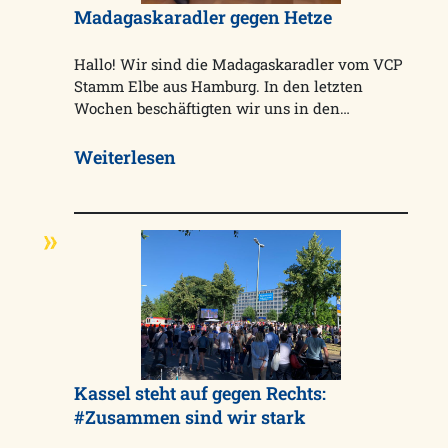
Madagaskaradler gegen Hetze
Hallo! Wir sind die Madagaskaradler vom VCP
Stamm Elbe aus Hamburg. In den letzten
Wochen beschäftigten wir uns in den…
Weiterlesen
Kassel steht auf gegen Rechts:
#Zusammen sind wir stark