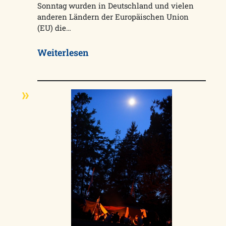
Sonntag wurden in Deutschland und vielen
anderen Ländern der Europäischen Union
(EU) die…
Weiterlesen