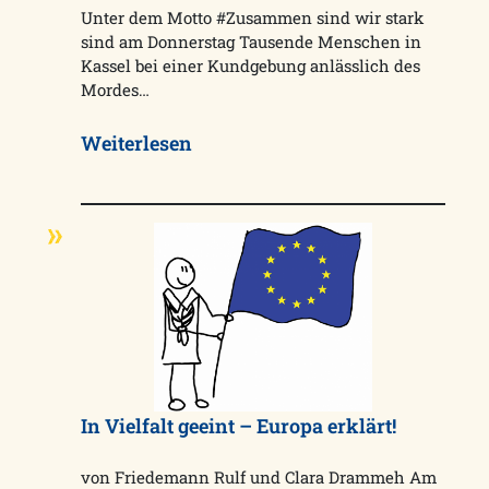
Unter dem Motto #Zusammen sind wir stark
sind am Donnerstag Tausende Menschen in
Kassel bei einer Kundgebung anlässlich des
Mordes…
Weiterlesen
In Vielfalt geeint – Europa erklärt!
von Friedemann Rulf und Clara Drammeh Am