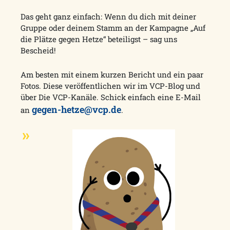
Das geht ganz einfach: Wenn du dich mit deiner
Gruppe oder deinem Stamm an der Kampagne „Auf
die Plätze gegen Hetze“ beteiligst – sag uns
Bescheid!
Am besten mit einem kurzen Bericht und ein paar
Fotos. Diese veröffentlichen wir im VCP-Blog und
über Die VCP-Kanäle. Schick einfach eine E-Mail
gegen-hetze@vcp.de
an
.