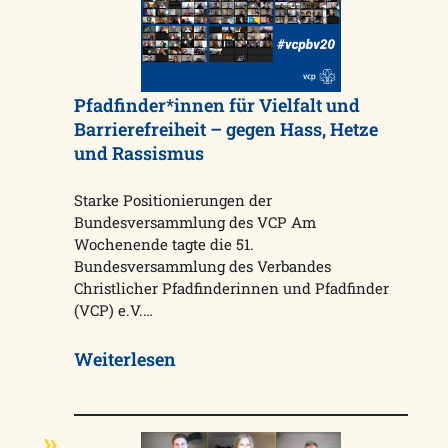
Pfadfinder*innen für Vielfalt und
Barrierefreiheit – gegen Hass, Hetze
und Rassismus
Starke Positionierungen der
Bundesversammlung des VCP Am
Wochenende tagte die 51.
Bundesversammlung des Verbandes
Christlicher Pfadfinderinnen und Pfadfinder
(VCP) e.V.…
Weiterlesen