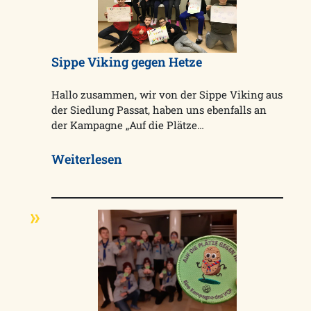
Sippe Viking gegen Hetze
Hallo zusammen, wir von der Sippe Viking aus
der Siedlung Passat, haben uns ebenfalls an
der Kampagne „Auf die Plätze…
Weiterlesen