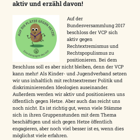
aktiv und erzähl davon!
Auf der
Bundesversammlung 2017
beschloss der VCP sich
aktiv gegen
Rechtextremismus und
Rechtspopulismus zu
positionieren. Bei dem
Beschluss soll es aber nicht bleiben, denn der VCP
kann mehr! Als Kinder- und Jugendverband setzen
wir uns inhaltlich mit rechtsextremer Politik und
diskriminierenden Ideologien auseinander.
Außerdem werden wir aktiv und positionieren uns
öffentlich gegen Hetze. Aber auch das reicht uns
noch nicht. Es ist richtig gut, wenn viele Stämme
sich in ihren Gruppenstunden mit dem Thema
beschäftigen und sich gegen Hetze öffentlich
engagieren, aber noch viel besser ist es, wenn dies
möglichst viele erfahren.