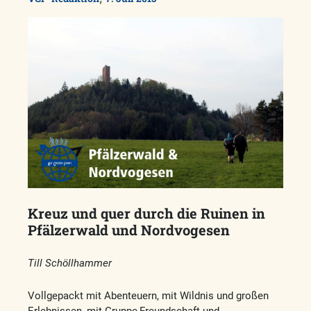
Kreuz und quer durch die Ruinen in
Pfälzerwald und Nordvogesen
Till Schöllhammer
Vollgepackt mit Abenteuern, mit Wildnis und großen
Erlebnissen, mit Gruppe,Freundschaft und