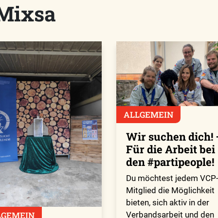
Mixsa
ALLGEMEIN
Wir suchen dich! 
Für die Arbeit bei
den #partipeople!
Du möchtest jedem VCP
Mitglied die Möglichkeit
bieten, sich aktiv in der
LGEMEIN
Verbandsarbeit und den