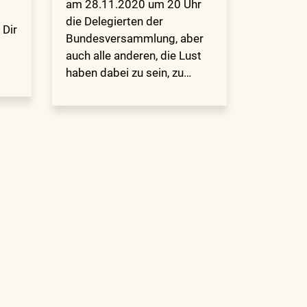
am 28.11.2020 um 20 Uhr
die Delegierten der
 Dir
Bundesversammlung, aber
auch alle anderen, die Lust
haben dabei zu sein, zu…