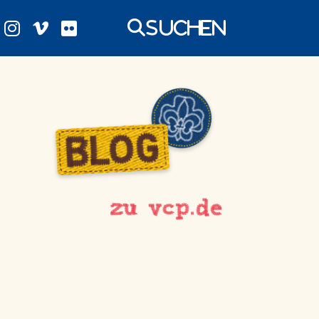
Suchen