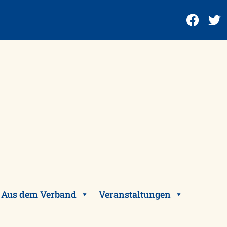
Aus dem Verband
Veranstaltungen