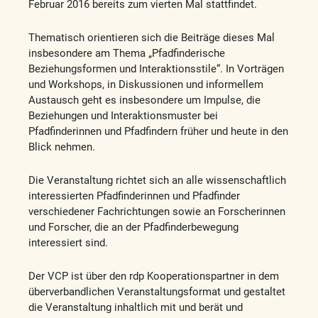
Februar 2016 bereits zum vierten Mal stattfindet.
Thematisch orientieren sich die Beiträge dieses Mal
insbesondere am Thema „Pfadfinderische
Beziehungsformen und Interaktionsstile“. In Vorträgen
und Workshops, in Diskussionen und informellem
Austausch geht es insbesondere um Impulse, die
Beziehungen und Interaktionsmuster bei
Pfadfinderinnen und Pfadfindern früher und heute in den
Blick nehmen.
Die Veranstaltung richtet sich an alle wissenschaftlich
interessierten Pfadfinderinnen und Pfadfinder
verschiedener Fachrichtungen sowie an Forscherinnen
und Forscher, die an der Pfadfinderbewegung
interessiert sind.
Der VCP ist über den rdp Kooperationspartner in dem
überverbandlichen Veranstaltungsformat und gestaltet
die Veranstaltung inhaltlich mit und berät und