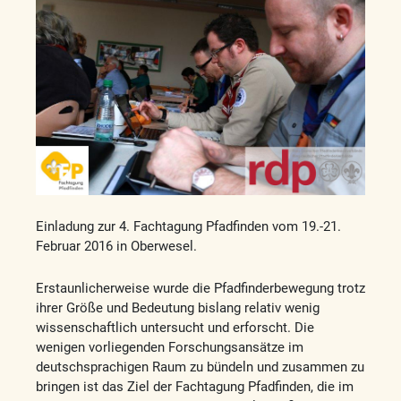
Einladung zur 4. Fachtagung Pfadfinden vom 19.-21.
Februar 2016 in Oberwesel.
Erstaunlicherweise wurde die Pfadfinderbewegung trotz
ihrer Größe und Bedeutung bislang relativ wenig
wissenschaftlich untersucht und erforscht. Die
wenigen vorliegenden Forschungsansätze im
deutschsprachigen Raum zu bündeln und zusammen zu
bringen ist das Ziel der Fachtagung Pfadfinden, die im