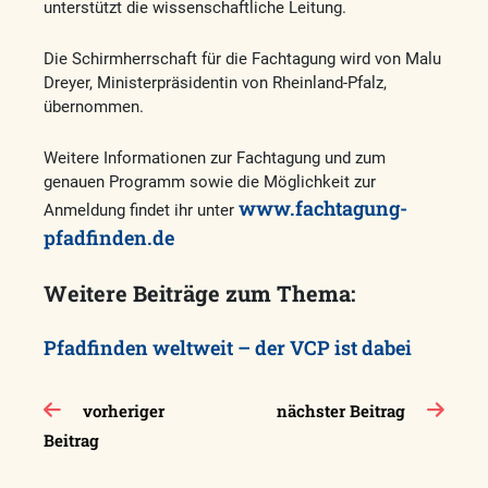
unterstützt die wissenschaftliche Leitung.
Die Schirmherrschaft für die Fachtagung wird von Malu
Dreyer, Ministerpräsidentin von Rheinland-Pfalz,
übernommen.
Weitere Informationen zur Fachtagung und zum
genauen Programm sowie die Möglichkeit zur
www.fachtagung-
Anmeldung findet ihr unter
pfadfinden.de
Weitere Beiträge zum Thema:
Pfadfinden weltweit – der VCP ist dabei
Beitragsnavigation
vorheriger
nächster Beitrag
Beitrag