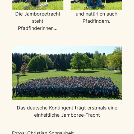
Die Jamboreetracht
und natürlich auch
steht
Pfadfindern.
Pfadfinderinnen…
Das deutsche Kontingent trägt erstmals eine
einheitliche Jamboree-Tracht
Fotos: Christian Schnaubelt