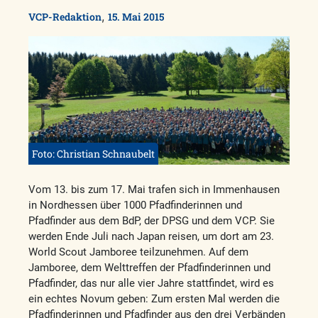
,
VCP-Redaktion
15. Mai 2015
Foto: Christian Schnaubelt
Vom 13. bis zum 17. Mai trafen sich in Immenhausen
in Nordhessen über 1000 Pfadfinderinnen und
Pfadfinder aus dem BdP, der DPSG und dem VCP. Sie
werden Ende Juli nach Japan reisen, um dort am 23.
World Scout Jamboree teilzunehmen. Auf dem
Jamboree, dem Welttreffen der Pfadfinderinnen und
Pfadfinder, das nur alle vier Jahre stattfindet, wird es
ein echtes Novum geben: Zum ersten Mal werden die
Pfadfinderinnen und Pfadfinder aus den drei Verbänden