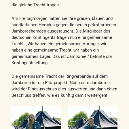
die gleiche Tracht tragen.
Am Freitagmorgen hatten sie ihre grauen, blauen und
sandfarbenen Hemden gegen die neuen petrolfarbenen
Jamboreehemden ausgetauscht. Die Mitglieder des
deutschen Kontingents tragen nun eine gemeinsame
Tracht. „Wir haben ein gemeinsames Vorlager, wir
haben eine gemeinsame Tracht, wir haben ein
gemeinsames Lager. Das ist Jamboree!“ betonte die
Kontingentsleitung.
Die gemeinsame Tracht der Ringverbände auf dem
Jamboree ist ein Pilotprojekt. Nach dem Jamboree
wird der Ringausschuss dies auswerten und dann einen
Beschluss treffen, wie es künftig damit weitergeht.