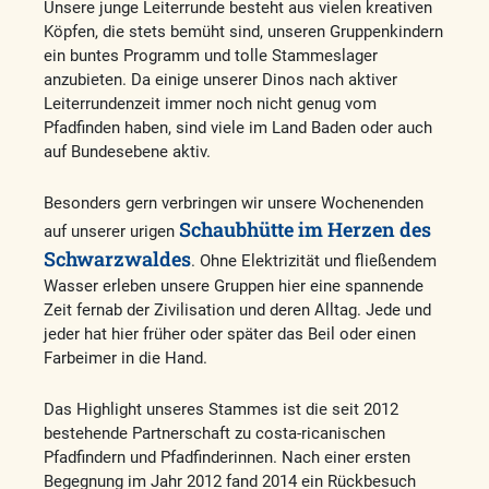
Unsere junge Leiterrunde besteht aus vielen kreativen
Köpfen, die stets bemüht sind, unseren Gruppenkindern
ein buntes Programm und tolle Stammeslager
anzubieten. Da einige unserer Dinos nach aktiver
Leiterrundenzeit immer noch nicht genug vom
Pfadfinden haben, sind viele im Land Baden oder auch
auf Bundesebene aktiv.
Besonders gern verbringen wir unsere Wochenenden
Schaubhütte im Herzen des
auf unserer urigen
Schwarzwaldes
. Ohne Elektrizität und fließendem
Wasser erleben unsere Gruppen hier eine spannende
Zeit fernab der Zivilisation und deren Alltag. Jede und
jeder hat hier früher oder später das Beil oder einen
Farbeimer in die Hand.
Das Highlight unseres Stammes ist die seit 2012
bestehende Partnerschaft zu costa-ricanischen
Pfadfindern und Pfadfinderinnen. Nach einer ersten
Begegnung im Jahr 2012 fand 2014 ein Rückbesuch