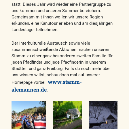
statt. Dieses Jahr wird wieder eine Partnergruppe zu
uns kommen und unseren Sommer bereichern.
Gemeinsam mit ihnen wollen wir unsere Region
erkunden, eine Kanutour erleben und am diesjährigen
Landeslager teilnehmen.
Der interkulturelle Austausch sowie viele
zusammenschweißende Aktionen machen unseren
Stamm zu einer ganz besonderen zweiten Familie für
jeden Pfadfinder und jede Pfadfinderin in unserem
Stadtteil und ganz Freiburg. Falls du noch mehr über
uns wissen willst, schau doch mal auf unserer
www.stamm-
Homepage vorbei:
alemannen.de
.