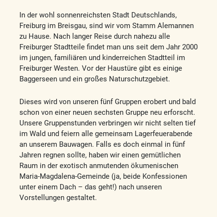
In der wohl sonnenreichsten Stadt Deutschlands,
Freiburg im Breisgau, sind wir vom Stamm Alemannen
zu Hause. Nach langer Reise durch nahezu alle
Freiburger Stadtteile findet man uns seit dem Jahr 2000
im jungen, familiären und kinderreichen Stadtteil im
Freiburger Westen. Vor der Haustüre gibt es einige
Baggerseen und ein großes Naturschutzgebiet.
Dieses wird von unseren fünf Gruppen erobert und bald
schon von einer neuen sechsten Gruppe neu erforscht.
Unsere Gruppenstunden verbringen wir nicht selten tief
im Wald und feiern alle gemeinsam Lagerfeuerabende
an unserem Bauwagen. Falls es doch einmal in fünf
Jahren regnen sollte, haben wir einen gemütlichen
Raum in der exotisch anmutenden ökumenischen
Maria-Magdalena-Gemeinde (ja, beide Konfessionen
unter einem Dach – das geht!) nach unseren
Vorstellungen gestaltet.