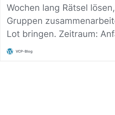
Wochen lang Rätsel lösen,
Gruppen zusammenarbeite
Lot bringen. Zeitraum: A
VCP-Blog