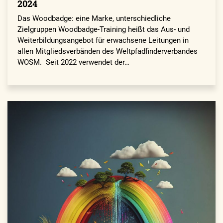
2024
Das Woodbadge: eine Marke, unterschiedliche
Zielgruppen Woodbadge-Training heißt das Aus- und
Weiterbildungsangebot für erwachsene Leitungen in
allen Mitgliedsverbänden des Weltpfadfinderverbandes
WOSM. Seit 2022 verwendet der…