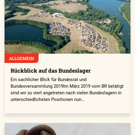
ALLGEMEIN
Rückblick auf das Bundeslager
Ein sachlicher Blick für Bundesrat und
Bundesversammlung 2019Im März 2019 vom BR betätigt
sind wir zu viert angetreten nach vielen Bundeslagern in
unterschiedlichsten Positionen nun…