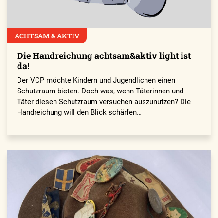
ACHTSAM & AKTIV
Die Handreichung achtsam&aktiv light ist
da!
Der VCP möchte Kindern und Jugendlichen einen
Schutzraum bieten. Doch was, wenn Täterinnen und
Täter diesen Schutzraum versuchen auszunutzen? Die
Handreichung will den Blick schärfen…