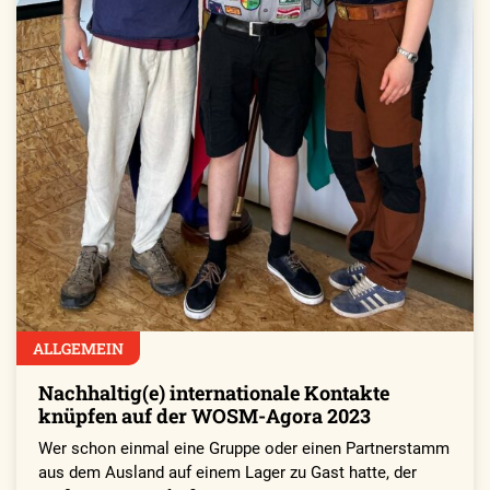
ALLGEMEIN
Nachhaltig(e) internationale Kontakte
knüpfen auf der WOSM-Agora 2023
Wer schon einmal eine Gruppe oder einen Partnerstamm
aus dem Ausland auf einem Lager zu Gast hatte, der