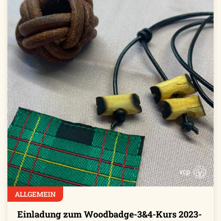
ALLGEMEIN
Einladung zum Woodbadge-3&4-Kurs 2023-