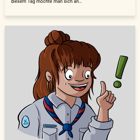
diesem Tag möchte man sich an…