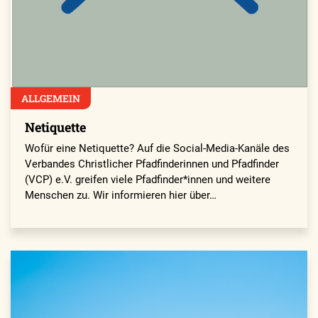
ALLGEMEIN
Netiquette
Wofür eine Netiquette? Auf die Social-Media-Kanäle des
Verbandes Christlicher Pfadfinderinnen und Pfadfinder
(VCP) e.V. greifen viele Pfadfinder*innen und weitere
Menschen zu. Wir informieren hier über…