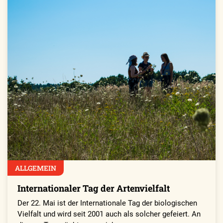
ALLGEMEIN
Internationaler Tag der Artenvielfalt
Der 22. Mai ist der Internationale Tag der biologischen
Vielfalt und wird seit 2001 auch als solcher gefeiert. An