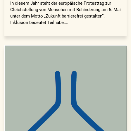
In diesem Jahr steht der europäische Protesttag zur
Gleichstellung von Menschen mit Behinderung am 5. Mai
unter dem Motto „Zukunft barrierefrei gestalten“.
Inklusion bedeutet Teilhabe.…