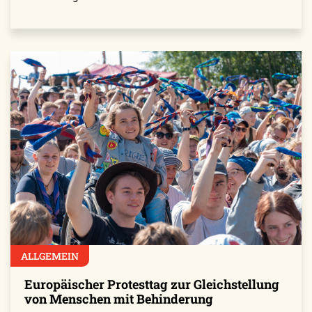
ALLGEMEIN
Europäischer Protesttag zur Gleichstellung
von Menschen mit Behinderung