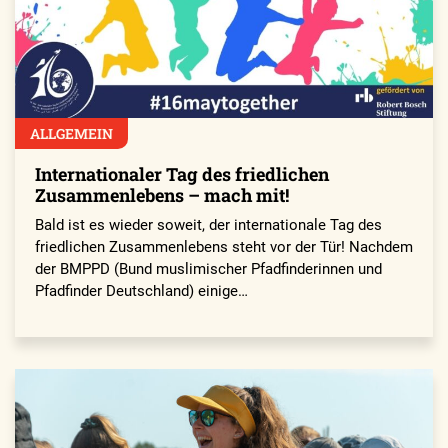
ALLGEMEIN
Internationaler Tag des friedlichen
Zusammenlebens – mach mit!
Bald ist es wieder soweit, der internationale Tag des
friedlichen Zusammenlebens steht vor der Tür! Nachdem
der BMPPD (Bund muslimischer Pfadfinderinnen und
Pfadfinder Deutschland) einige…