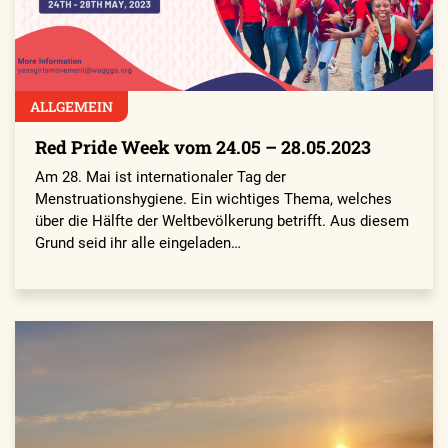
ALLGEMEIN
Red Pride Week vom 24.05 – 28.05.2023
Am 28. Mai ist internationaler Tag der
Menstruationshygiene. Ein wichtiges Thema, welches
über die Hälfte der Weltbevölkerung betrifft. Aus diesem
Grund seid ihr alle eingeladen…