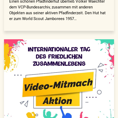
Einen schönen Pfadfinderhut überließ Volker Waechter
dem VCP-Bundesarchiv, zusammen mit anderen
Objekten aus seiner aktiven Pfadfinderzeit. Den Hut hat
er zum World Scout Jamborees 1957…