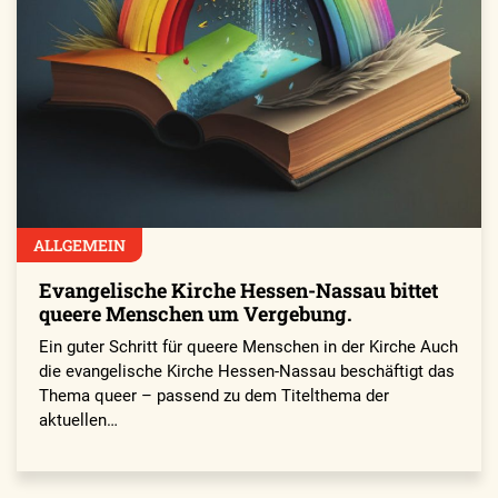
ALLGEMEIN
Evangelische Kirche Hessen-Nassau bittet
queere Menschen um Vergebung.
Ein guter Schritt für queere Menschen in der Kirche Auch
die evangelische Kirche Hessen-Nassau beschäftigt das
Thema queer – passend zu dem Titelthema der
aktuellen…