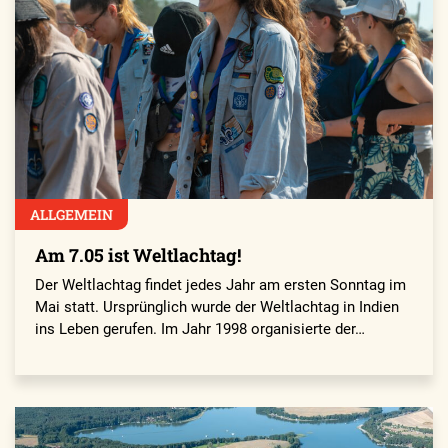
ALLGEMEIN
Am 7.05 ist Weltlachtag!
Der Weltlachtag findet jedes Jahr am ersten Sonntag im
Mai statt. Ursprünglich wurde der Weltlachtag in Indien
ins Leben gerufen. Im Jahr 1998 organisierte der…