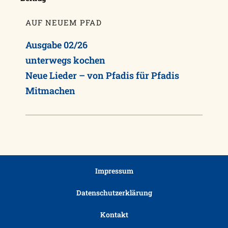
AUF NEUEM PFAD
Ausgabe 02/26
unterwegs kochen
Neue Lieder – von Pfadis für Pfadis
Mitmachen
Impressum
Datenschutzerklärung
Kontakt