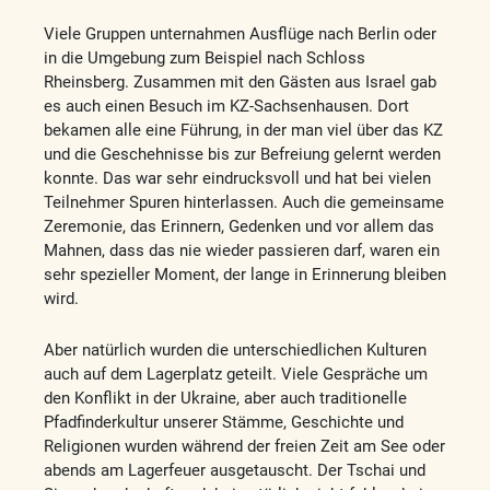
Viele Gruppen unternahmen Ausflüge nach Berlin oder
in die Umgebung zum Beispiel nach Schloss
Rheinsberg. Zusammen mit den Gästen aus Israel gab
es auch einen Besuch im KZ-Sachsenhausen. Dort
bekamen alle eine Führung, in der man viel über das KZ
und die Geschehnisse bis zur Befreiung gelernt werden
konnte. Das war sehr eindrucksvoll und hat bei vielen
Teilnehmer Spuren hinterlassen. Auch die gemeinsame
Zeremonie, das Erinnern, Gedenken und vor allem das
Mahnen, dass das nie wieder passieren darf, waren ein
sehr spezieller Moment, der lange in Erinnerung bleiben
wird.
Aber natürlich wurden die unterschiedlichen Kulturen
auch auf dem Lagerplatz geteilt. Viele Gespräche um
den Konflikt in der Ukraine, aber auch traditionelle
Pfadfinderkultur unserer Stämme, Geschichte und
Religionen wurden während der freien Zeit am See oder
abends am Lagerfeuer ausgetauscht. Der Tschai und