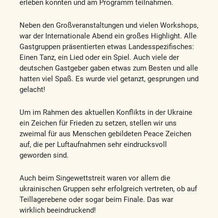
erleben konnten und am Programm teilnahmen.
Neben den Großveranstaltungen und vielen Workshops,
war der Internationale Abend ein großes Highlight. Alle
Gastgruppen präsentierten etwas Landesspezifisches:
Einen Tanz, ein Lied oder ein Spiel. Auch viele der
deutschen Gastgeber gaben etwas zum Besten und alle
hatten viel Spaß. Es wurde viel getanzt, gesprungen und
gelacht!
Um im Rahmen des aktuellen Konflikts in der Ukraine
ein Zeichen für Frieden zu setzen, stellen wir uns
zweimal für aus Menschen gebildeten Peace Zeichen
auf, die per Luftaufnahmen sehr eindrucksvoll
geworden sind.
Auch beim Singewettstreit waren vor allem die
ukrainischen Gruppen sehr erfolgreich vertreten, ob auf
Teillagerebene oder sogar beim Finale. Das war
wirklich beeindruckend!