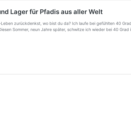
nd Lager für Pfadis aus aller Welt
Leben zurückdenkst, wo bist du da? Ich laufe bei gefühlten 40 Grad
iesen Sommer, neun Jahre später, schwitze ich wieder bei 40 Grad i