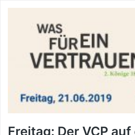
Freitag: Der VCP au